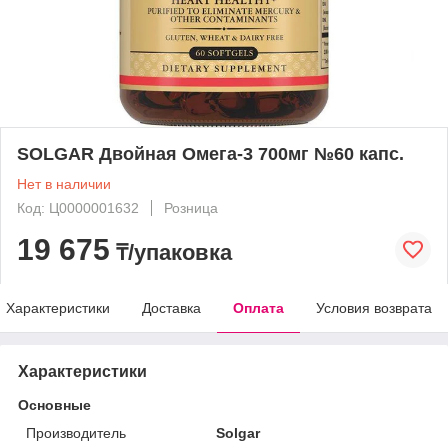
SOLGAR Двойная Омега-3 700мг №60 капс.
Нет в наличии
Код: Ц0000001632
Розница
19 675
₸/упаковка
Характеристики
Доставка
Оплата
Условия возврата
Характеристики
Основные
Производитель
Solgar