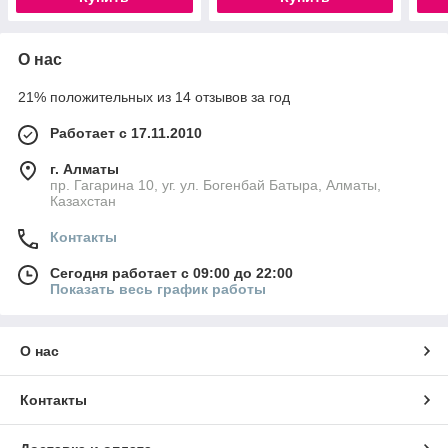
О нас
21% положительных из 14 отзывов за год
Работает с 17.11.2010
г. Алматы
пр. Гагарина 10, уг. ул. Богенбай Батыра, Алматы,
Казахстан
Контакты
Сегодня работает с 09:00 до 22:00
Показать весь график работы
О нас
Контакты