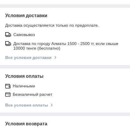
Условия доставки
Доставка осуществляется только по предоплате.
Самовывоз
Доставка по городу Алматы 1500 - 2500 тг, если свыше
10000 тенге (бесплатно)
Все условия доставки
Условия оплаты
Наличными
Безналичный расчет
Все условия оплаты
Условия возврата