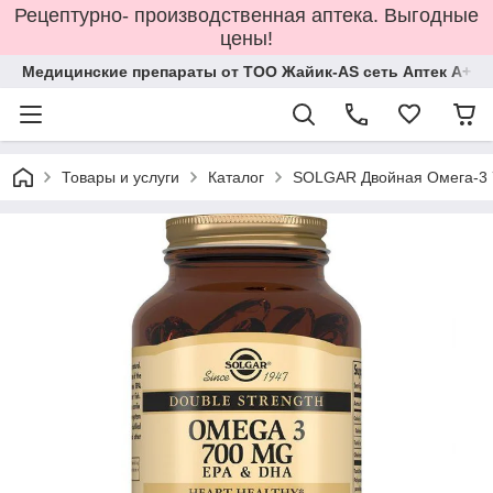
Рецептурно- производственная аптека. Выгодные
цены!
Медицинские препараты от ТОО Жайик-AS сеть Аптек А+
Товары и услуги
Каталог
SOLGAR Двойная Омега-3 