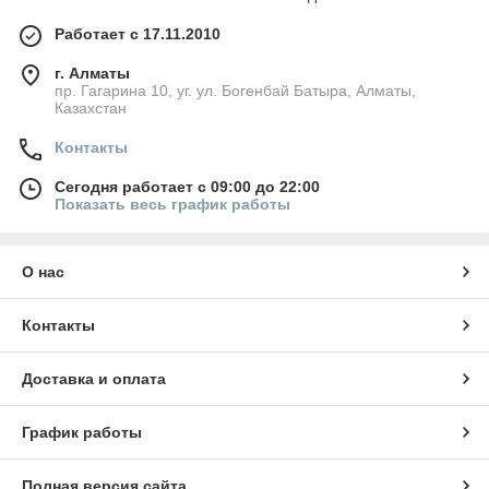
Работает с 17.11.2010
г. Алматы
пр. Гагарина 10, уг. ул. Богенбай Батыра, Алматы,
Казахстан
Контакты
Сегодня работает с 09:00 до 22:00
Показать весь график работы
О нас
Контакты
Доставка и оплата
График работы
Полная версия сайта