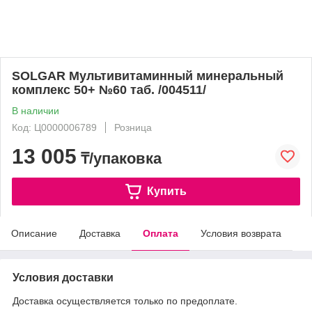
SOLGAR Мультивитаминный минеральный
комплекс 50+ №60 таб. /004511/
В наличии
Код: Ц0000006789
Розница
13 005
₸/упаковка
Купить
Описание
Доставка
Оплата
Условия возврата
Условия доставки
Доставка осуществляется только по предоплате.