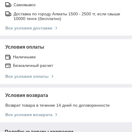
Самовывоз
Доставка по городу Алматы 1500 - 2500 тг, если свыше
10000 тенге (бесплатно)
Все условия доставки
Условия оплаты
Наличными
Безналичный расчет
Все условия оплаты
Условия возврата
Возврат товара в течение 14 дней по договоренности
Все условия возврата
Подобные товары компании