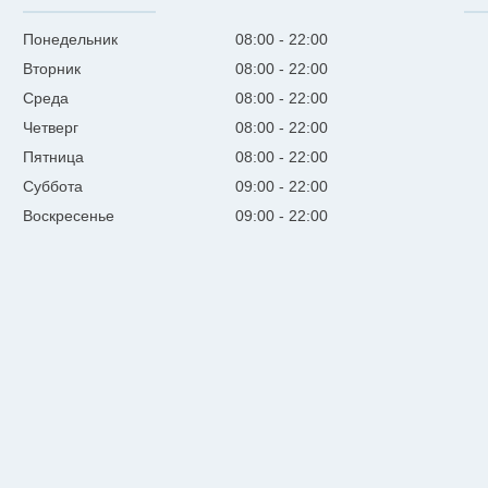
Понедельник
08:00
22:00
Вторник
08:00
22:00
Среда
08:00
22:00
Четверг
08:00
22:00
Пятница
08:00
22:00
Суббота
09:00
22:00
Воскресенье
09:00
22:00