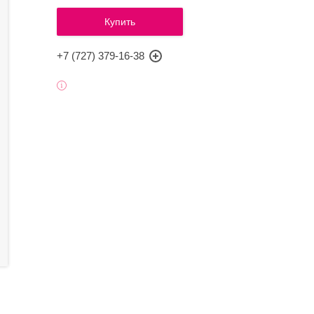
Купить
+7 (727) 379-16-38