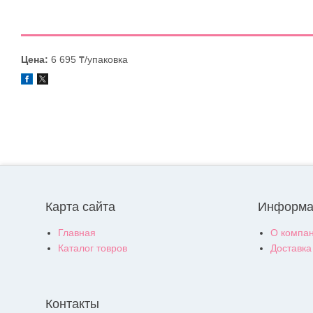
Цена:
6 695 ₸/упаковка
Карта сайта
Информа
Главная
О компа
Каталог товров
Доставка
Контакты