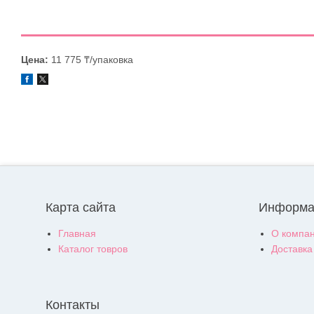
Цена:
11 775 ₸/упаковка
Карта сайта
Информа
Главная
О компа
Каталог товров
Доставка
Контакты