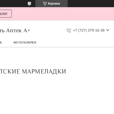
Корзина
алог
ть Аптек А+
+7 (727) 379-16-38
ТА
ФОТОГАЛЕРЕЯ
ЕТСКИЕ МАРМЕЛАДКИ