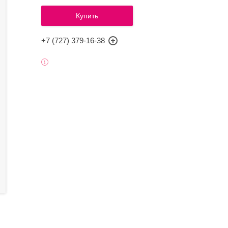
Купить
+7 (727) 379-16-38