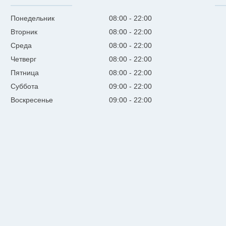
Понедельник
08:00
22:00
Вторник
08:00
22:00
Среда
08:00
22:00
Четверг
08:00
22:00
Пятница
08:00
22:00
Суббота
09:00
22:00
Воскресенье
09:00
22:00