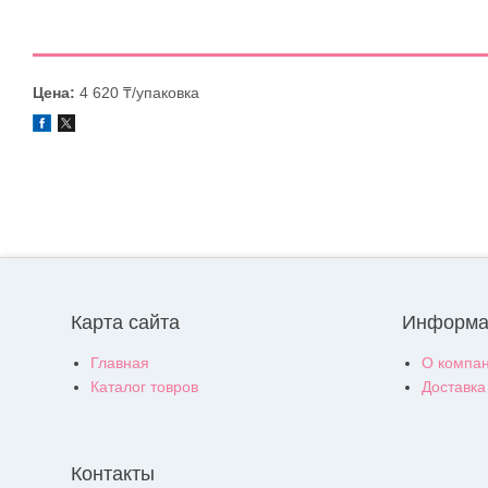
Цена:
4 620 ₸/упаковка
Карта сайта
Информа
Главная
О компа
Каталог товров
Доставка
Контакты