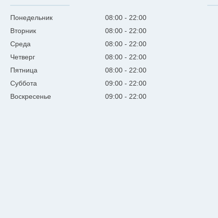
Понедельник
08:00
22:00
Вторник
08:00
22:00
Среда
08:00
22:00
Четверг
08:00
22:00
Пятница
08:00
22:00
Суббота
09:00
22:00
Воскресенье
09:00
22:00