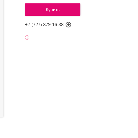
Купить
+7 (727) 379-16-38