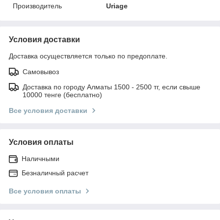
Производитель
Uriage
Условия доставки
Доставка осуществляется только по предоплате.
Самовывоз
Доставка по городу Алматы 1500 - 2500 тг, если свыше
10000 тенге (бесплатно)
Все условия доставки
Условия оплаты
Наличными
Безналичный расчет
Все условия оплаты