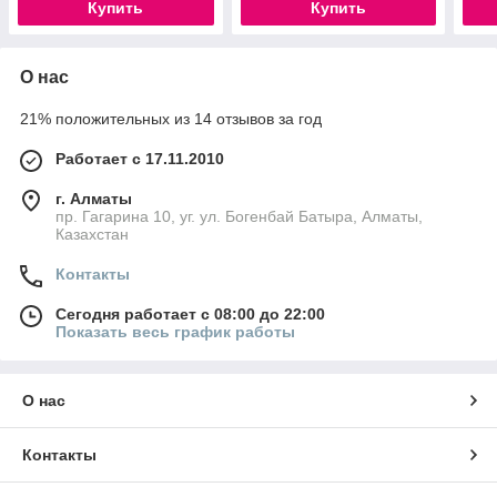
Купить
Купить
О нас
21% положительных из 14 отзывов за год
Работает с 17.11.2010
г. Алматы
пр. Гагарина 10, уг. ул. Богенбай Батыра, Алматы,
Казахстан
Контакты
Сегодня работает с 08:00 до 22:00
Показать весь график работы
О нас
Контакты