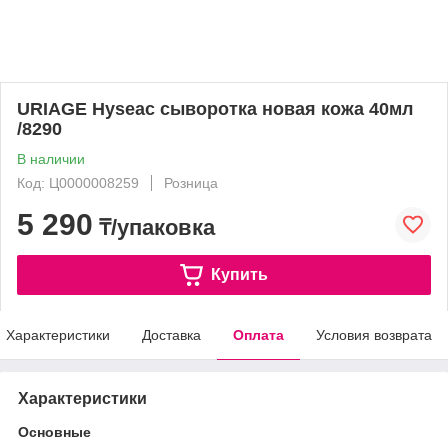
URIAGE Hyseac сыворотка новая кожа 40мл
/8290
В наличии
Код: Ц0000008259
Розница
5 290
₸/упаковка
Купить
Характеристики
Доставка
Оплата
Условия возврата
Характеристики
Основные