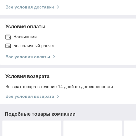
Все условия доставки
Условия оплаты
Наличными
Безналичный расчет
Все условия оплаты
Условия возврата
Возврат товара в течение 14 дней по договоренности
Все условия возврата
Подобные товары компании