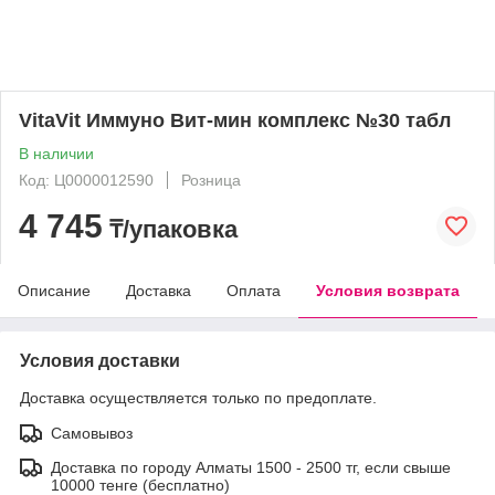
VitaVit Иммуно Вит-мин комплекс №30 табл
В наличии
Код: Ц0000012590
Розница
4 745
₸/упаковка
Описание
Доставка
Оплата
Условия возврата
Условия доставки
Доставка осуществляется только по предоплате.
Самовывоз
Доставка по городу Алматы 1500 - 2500 тг, если свыше
10000 тенге (бесплатно)