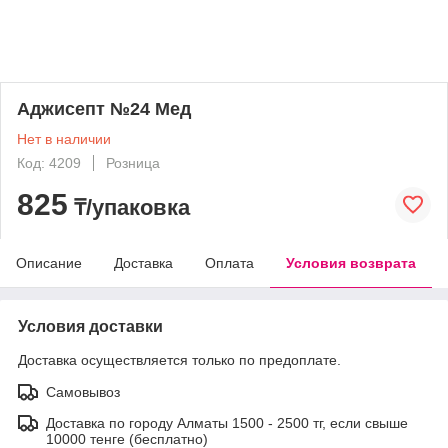
Аджисепт №24 Мед
Нет в наличии
Код: 4209
Розница
825
₸/упаковка
Описание
Доставка
Оплата
Условия возврата
Условия доставки
Доставка осуществляется только по предоплате.
Самовывоз
Доставка по городу Алматы 1500 - 2500 тг, если свыше
10000 тенге (бесплатно)