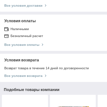
Все условия доставки
Условия оплаты
Наличными
Безналичный расчет
Все условия оплаты
Условия возврата
Возврат товара в течение 14 дней по договоренности
Все условия возврата
Подобные товары компании