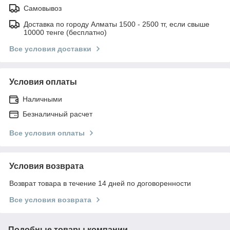
Самовывоз
Доставка по городу Алматы 1500 - 2500 тг, если свыше
10000 тенге (бесплатно)
Все условия доставки
Условия оплаты
Наличными
Безналичный расчет
Все условия оплаты
Условия возврата
Возврат товара в течение 14 дней по договоренности
Все условия возврата
Подобные товары компании