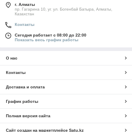
г. Алматы
пр. Гагарина 10, уг. ул. Богенбай Батыра, Алматы,
Казахстан
Контакты
Сегодня работает с 08:00 до 22:00
Показать весь график работы
О нас
Контакты
Доставка и оплата
График работы
Полная версия сайта
Сайт создан на маркетплейсе
Satu.kz