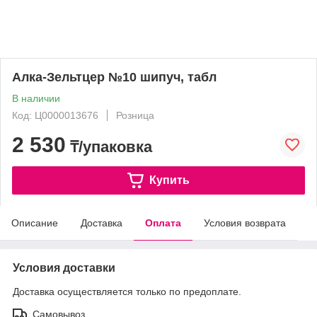
Алка-Зельтцер №10 шипуч, табл
В наличии
Код: Ц0000013676
Розница
2 530
₸/упаковка
Купить
Описание
Доставка
Оплата
Условия возврата
Условия доставки
Доставка осуществляется только по предоплате.
Самовывоз