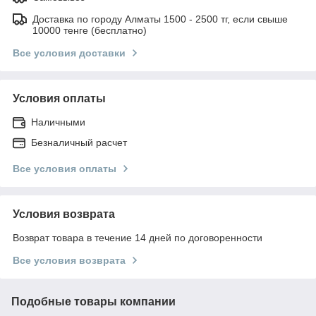
Доставка по городу Алматы 1500 - 2500 тг, если свыше
10000 тенге (бесплатно)
Все условия доставки
Условия оплаты
Наличными
Безналичный расчет
Все условия оплаты
Условия возврата
Возврат товара в течение 14 дней по договоренности
Все условия возврата
Подобные товары компании