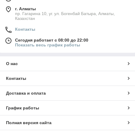
г. Алматы
пр. Гагарина 10, уг. ул. Богенбай Батыра, Алматы,
Казахстан
Контакты
Сегодня работает с 08:00 до 22:00
Показать весь график работы
О нас
Контакты
Доставка и оплата
График работы
Полная версия сайта