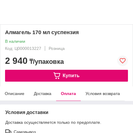
Алмагель 170 мл суспензия
В наличии
Код: Ц0000013227
Розница
2 940
₸/упаковка
Купить
Описание
Доставка
Оплата
Условия возврата
Условия доставки
Доставка осуществляется только по предоплате.
Самовывоз