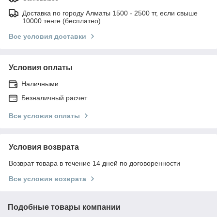
Доставка по городу Алматы 1500 - 2500 тг, если свыше
10000 тенге (бесплатно)
Все условия доставки
Условия оплаты
Наличными
Безналичный расчет
Все условия оплаты
Условия возврата
Возврат товара в течение 14 дней по договоренности
Все условия возврата
Подобные товары компании