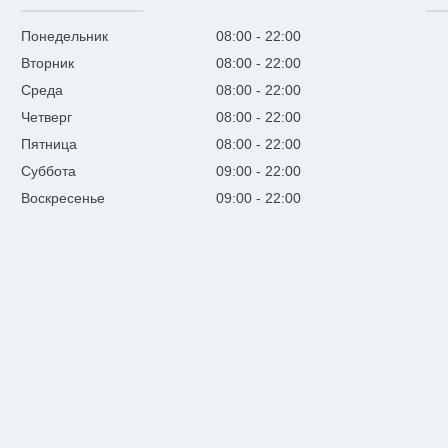
Понедельник
08:00
22:00
Вторник
08:00
22:00
Среда
08:00
22:00
Четверг
08:00
22:00
Пятница
08:00
22:00
Суббота
09:00
22:00
Воскресенье
09:00
22:00