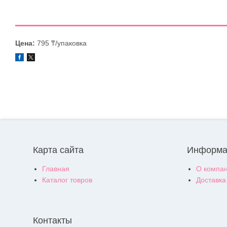
Цена:
795 ₸/упаковка
Карта сайта
Информа
Главная
О компа
Каталог товров
Доставка
Контакты