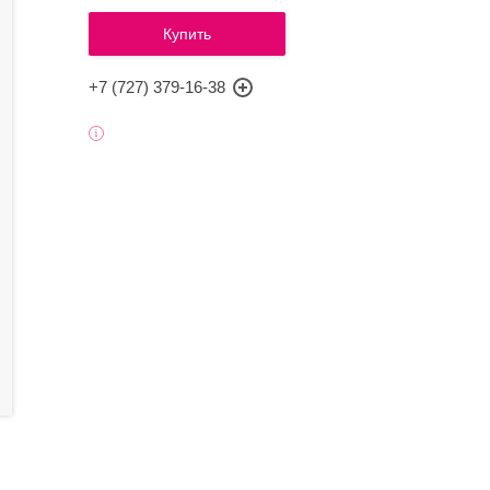
Купить
+7 (727) 379-16-38