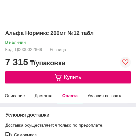
Альфа Нормикс 200мг №12 табл
В наличии
Код: Ц0000022869
Розница
7 315
₸/упаковка
Купить
Описание
Доставка
Оплата
Условия возврата
Условия доставки
Доставка осуществляется только по предоплате.
Самовывоз