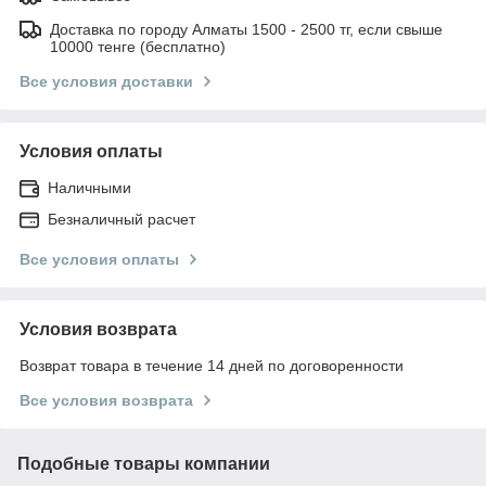
Доставка по городу Алматы 1500 - 2500 тг, если свыше
10000 тенге (бесплатно)
Все условия доставки
Условия оплаты
Наличными
Безналичный расчет
Все условия оплаты
Условия возврата
Возврат товара в течение 14 дней по договоренности
Все условия возврата
Подобные товары компании