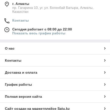
г. Алматы
пр. Гагарина 10, уг. ул. Богенбай Батыра, Алматы,
Казахстан
Контакты
Сегодня работает с 08:00 до 22:00
Показать весь график работы
О нас
Контакты
Доставка и оплата
График работы
Полная версия сайта
Сайт создан на маркетплейсе
Satu.kz