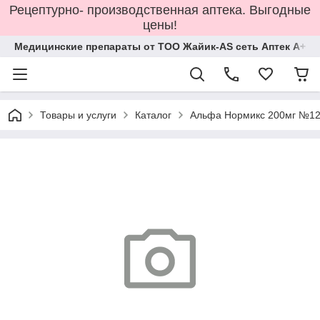
Рецептурно- производственная аптека. Выгодные
цены!
Медицинские препараты от ТОО Жайик-AS сеть Аптек А+
Товары и услуги
Каталог
Альфа Нормикс 200мг №12