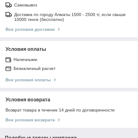
Самовывоз
Доставка по городу Алматы 1500 - 2500 тг, если свыше
10000 тенге (бесплатно)
Все условия доставки
Условия оплаты
Наличными
Безналичный расчет
Все условия оплаты
Условия возврата
Возврат товара в течение 14 дней по договоренности
Все условия возврата
Подобные товары компании