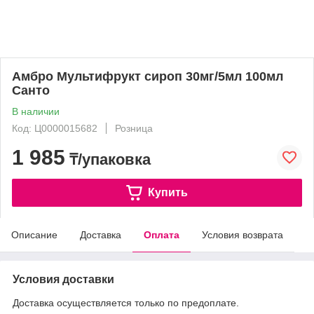
Амбро Мультифрукт сироп 30мг/5мл 100мл
Санто
В наличии
Код: Ц0000015682
Розница
1 985
₸/упаковка
Купить
Описание
Доставка
Оплата
Условия возврата
Условия доставки
Доставка осуществляется только по предоплате.