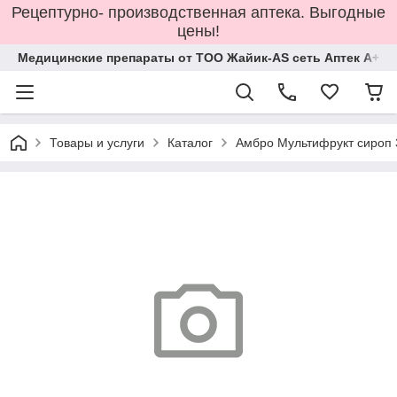
Рецептурно- производственная аптека. Выгодные
цены!
Медицинские препараты от ТОО Жайик-AS сеть Аптек А+
Товары и услуги
Каталог
Амбро Мультифрукт сироп 