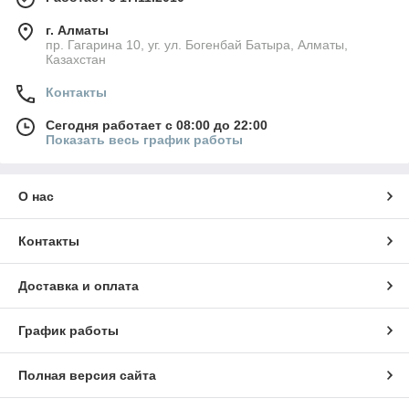
г. Алматы
пр. Гагарина 10, уг. ул. Богенбай Батыра, Алматы,
Казахстан
Контакты
Сегодня работает с 08:00 до 22:00
Показать весь график работы
О нас
Контакты
Доставка и оплата
График работы
Полная версия сайта