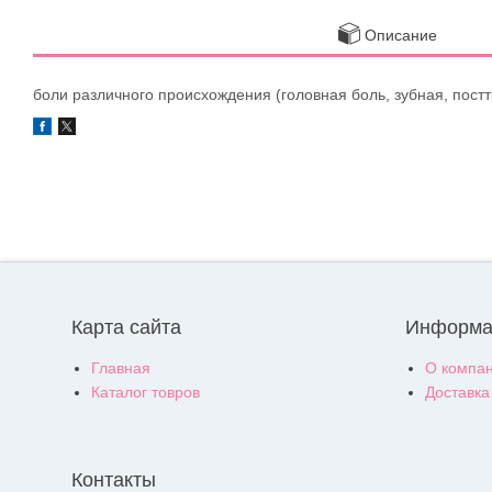
Описание
боли различного происхождения (головная боль, зубная, пост
Карта сайта
Информа
Главная
О компа
Каталог товров
Доставка
Контакты