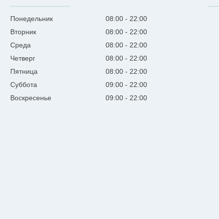
Понедельник
08:00
22:00
Вторник
08:00
22:00
Среда
08:00
22:00
Четверг
08:00
22:00
Пятница
08:00
22:00
Суббота
09:00
22:00
Воскресенье
09:00
22:00