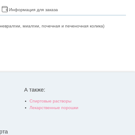
Информация для заказа
невралгии, миалгии, почечная и печеночная колика)
А также:
Спиртовые растворы
Лекарственные порошки
рта