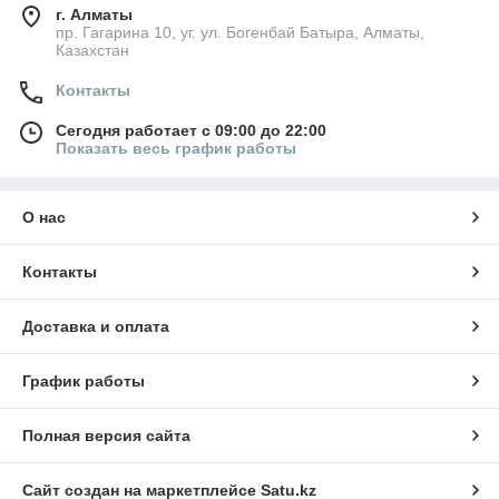
г. Алматы
пр. Гагарина 10, уг. ул. Богенбай Батыра, Алматы,
Казахстан
Контакты
Сегодня работает с 09:00 до 22:00
Показать весь график работы
О нас
Контакты
Доставка и оплата
График работы
Полная версия сайта
Сайт создан на маркетплейсе
Satu.kz