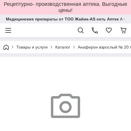
Рецептурно- производственная аптека. Выгодные
цены!
Медицинские препараты от ТОО Жайик-AS сеть Аптек А+
Товары и услуги
Каталог
Анаферон взрослый № 20 