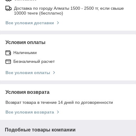
Доставка по городу Алматы 1500 - 2500 тг, если свыше
10000 тенге (бесплатно)
Все условия доставки
Условия оплаты
Наличными
Безналичный расчет
Все условия оплаты
Условия возврата
Возврат товара в течение 14 дней по договоренности
Все условия возврата
Подобные товары компании