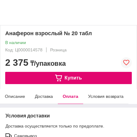
Анаферон взрослый № 20 табл
В наличии
Код: Ц0000014578
Розница
2 375
₸/упаковка
Купить
Описание
Доставка
Оплата
Условия возврата
Условия доставки
Доставка осуществляется только по предоплате.
Самовывоз