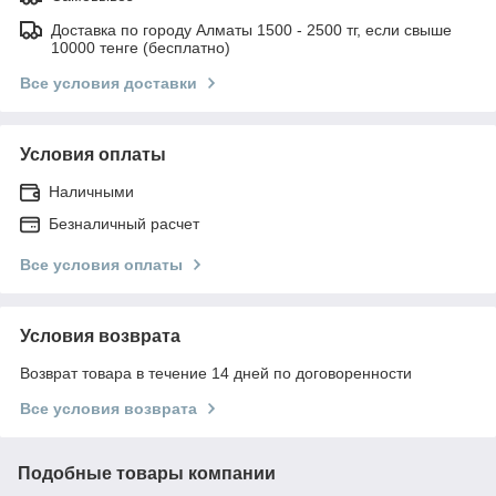
Доставка по городу Алматы 1500 - 2500 тг, если свыше
10000 тенге (бесплатно)
Все условия доставки
Условия оплаты
Наличными
Безналичный расчет
Все условия оплаты
Условия возврата
Возврат товара в течение 14 дней по договоренности
Все условия возврата
Подобные товары компании