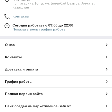
пр. Гагарина 10, уг. ул. Богенбай Батыра, Алматы,
Казахстан
Контакты
Сегодня работает с 09:00 до 22:00
Показать весь график работы
О нас
Контакты
Доставка и оплата
График работы
Полная версия сайта
Сайт создан на маркетплейсе
Satu.kz