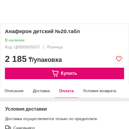
Анаферон детский №20.табл
В наличии
Код: Ц0000005537
Розница
2 185
₸/упаковка
Купить
Описание
Доставка
Оплата
Условия возврата
Условия доставки
Доставка осуществляется только по предоплате.
Самовывоз