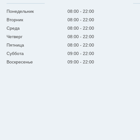
Понедельник
08:00
22:00
Вторник
08:00
22:00
Среда
08:00
22:00
Четверг
08:00
22:00
Пятница
08:00
22:00
Суббота
09:00
22:00
Воскресенье
09:00
22:00