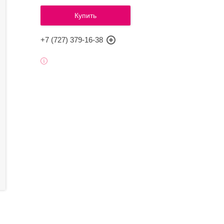
Купить
+7 (727) 379-16-38