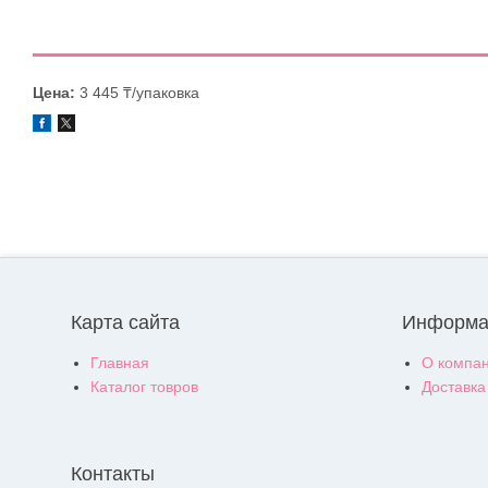
Цена:
3 445 ₸/упаковка
Карта сайта
Информа
Главная
О компа
Каталог товров
Доставка
Контакты