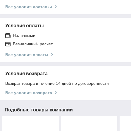
Все условия доставки
Условия оплаты
Наличными
Безналичный расчет
Все условия оплаты
Условия возврата
Возврат товара в течение 14 дней по договоренности
Все условия возврата
Подобные товары компании