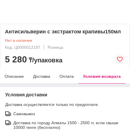
Антисильверин с экстрактом крапивы150мл
Нет в наличии
Код: Ц0000012187
Розница
5 280
₸/упаковка
Описание
Доставка
Оплата
Условия возврата
Условия доставки
Доставка осуществляется только по предоплате.
Самовывоз
Доставка по городу Алматы 1500 - 2500 тг, если свыше
10000 тенге (бесплатно)