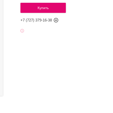
Купить
+7 (727) 379-16-38