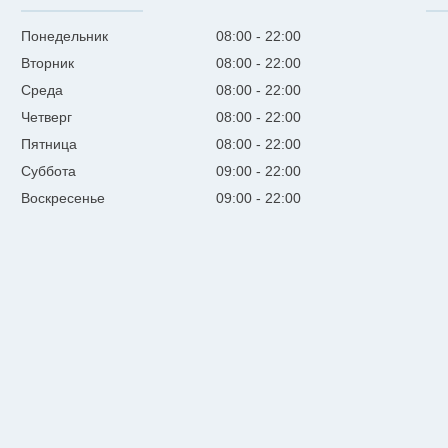
Понедельник
08:00
22:00
Вторник
08:00
22:00
Среда
08:00
22:00
Четверг
08:00
22:00
Пятница
08:00
22:00
Суббота
09:00
22:00
Воскресенье
09:00
22:00