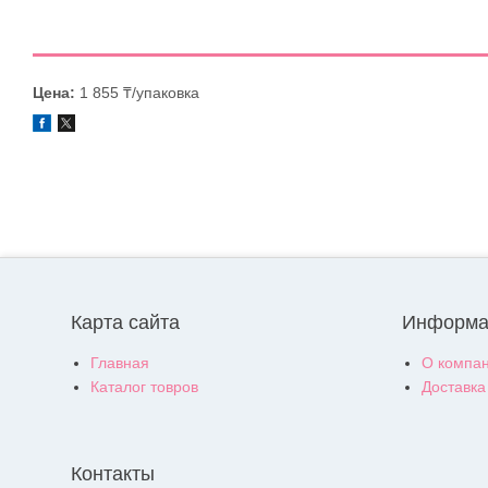
Цена:
1 855 ₸/упаковка
Карта сайта
Информа
Главная
О компа
Каталог товров
Доставка
Контакты