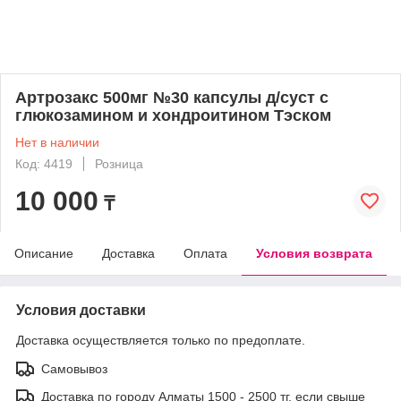
Артрозакс 500мг №30 капсулы д/суст с
глюкозамином и хондроитином Тэском
Нет в наличии
Код: 4419
Розница
10 000
₸
Описание
Доставка
Оплата
Условия возврата
Условия доставки
Доставка осуществляется только по предоплате.
Самовывоз
Доставка по городу Алматы 1500 - 2500 тг, если свыше