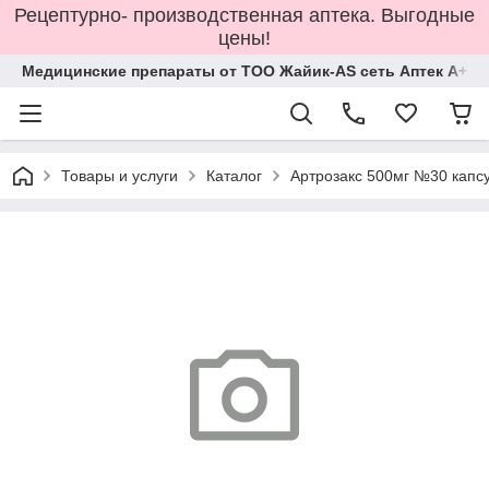
Рецептурно- производственная аптека. Выгодные
цены!
Медицинские препараты от ТОО Жайик-AS сеть Аптек А+
Товары и услуги
Каталог
Артрозакс 500мг №30 капс