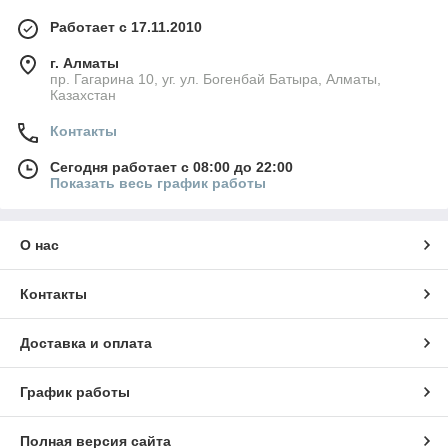
Работает с 17.11.2010
г. Алматы
пр. Гагарина 10, уг. ул. Богенбай Батыра, Алматы,
Казахстан
Контакты
Сегодня работает с 08:00 до 22:00
Показать весь график работы
О нас
Контакты
Доставка и оплата
График работы
Полная версия сайта