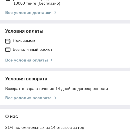
10000 тенге (бесплатно)
Все условия доставки
Условия оплаты
Наличными
Безналичный расчет
Все условия оплаты
Условия возврата
Возврат товара в течение 14 дней по договоренности
Все условия возврата
О нас
21% положительных из 14 отзывов за год