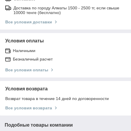
Доставка по городу Алматы 1500 - 2500 тг, если свыше
10000 тенге (бесплатно)
Все условия доставки
Условия оплаты
Наличными
Безналичный расчет
Все условия оплаты
Условия возврата
Возврат товара в течение 14 дней по договоренности
Все условия возврата
Подобные товары компании