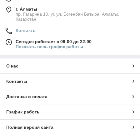
г. Алматы
пр. Гагарина 10, уг. ул. Богенбай Батыра, Алматы,
Казахстан
Контакты
Сегодня работает с 09:00 до 22:00
Показать весь график работы
О нас
Контакты
Доставка и оплата
График работы
Полная версия сайта