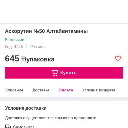
Аскорутин №50 Алтайвитамины
В наличии
Код: 4445
Розница
645
₸/упаковка
Купить
Описание
Доставка
Оплата
Условия возврата
Условия доставки
Доставка осуществляется только по предоплате.
Самовывоз