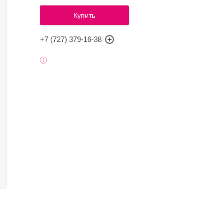
Купить
+7 (727) 379-16-38