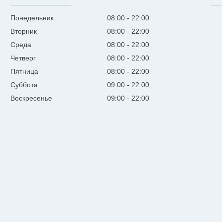
Понедельник
08:00
22:00
Вторник
08:00
22:00
Среда
08:00
22:00
Четверг
08:00
22:00
Пятница
08:00
22:00
Суббота
09:00
22:00
Воскресенье
09:00
22:00