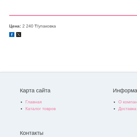
Цена:
2 240 ₸/упаковка
Карта сайта
Информа
Главная
О компа
Каталог товров
Доставка
Контакты