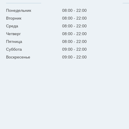
Понедельник
08:00
22:00
Вторник
08:00
22:00
Среда
08:00
22:00
Четверг
08:00
22:00
Пятница
08:00
22:00
Суббота
09:00
22:00
Воскресенье
09:00
22:00