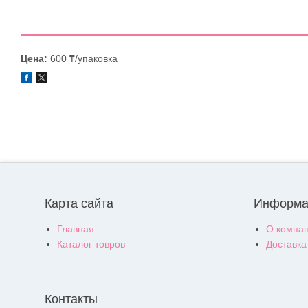
Цена:
600 ₸/упаковка
Карта сайта
Информа
Главная
О компа
Каталог товров
Доставка
Контакты