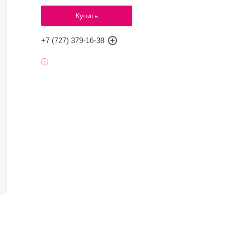
Купить
+7 (727) 379-16-38