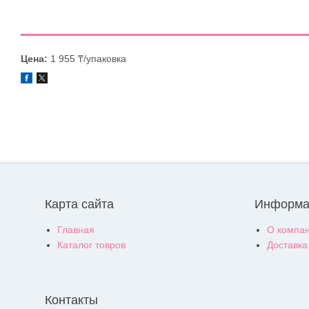
Цена:
1 955 ₸/упаковка
Карта сайта
Информа
Главная
О компа
Каталог товров
Доставка
Контакты