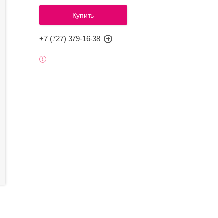
Купить
+7 (727) 379-16-38