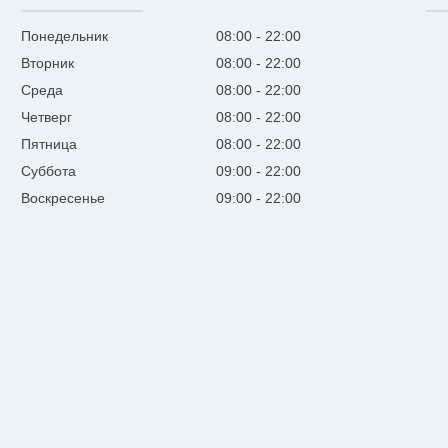
Понедельник
08:00
22:00
Вторник
08:00
22:00
Среда
08:00
22:00
Четверг
08:00
22:00
Пятница
08:00
22:00
Суббота
09:00
22:00
Воскресенье
09:00
22:00