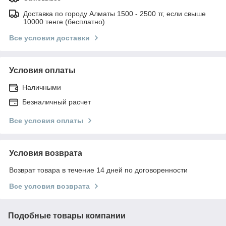
Доставка по городу Алматы 1500 - 2500 тг, если свыше
10000 тенге (бесплатно)
Все условия доставки
Условия оплаты
Наличными
Безналичный расчет
Все условия оплаты
Условия возврата
Возврат товара в течение 14 дней по договоренности
Все условия возврата
Подобные товары компании