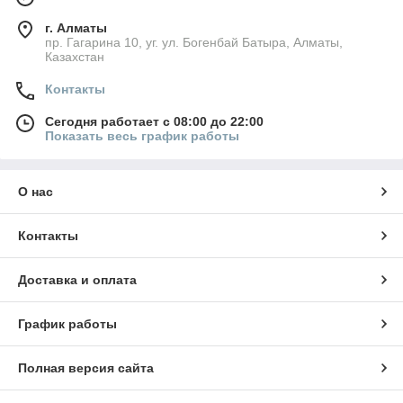
г. Алматы
пр. Гагарина 10, уг. ул. Богенбай Батыра, Алматы,
Казахстан
Контакты
Сегодня работает с 08:00 до 22:00
Показать весь график работы
О нас
Контакты
Доставка и оплата
График работы
Полная версия сайта