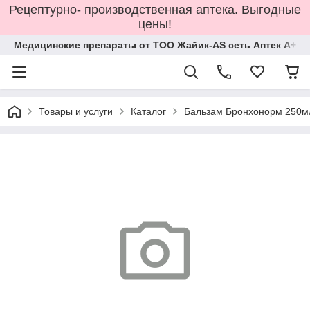
Рецептурно- производственная аптека. Выгодные
цены!
Медицинские препараты от ТОО Жайик-AS сеть Аптек А+
Товары и услуги
Каталог
Бальзам Бронхонорм 250мл