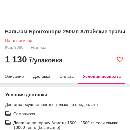
Бальзам Бронхонорм 250мл Алтайские травы
Нет в наличии
Код: 9386
Розница
1 130
₸/упаковка
Описание
Доставка
Оплата
Условия возврата
Условия доставки
Доставка осуществляется только по предоплате.
Самовывоз
Доставка по городу Алматы 1500 - 2500 тг, если свыше
10000 тенге (бесплатно)