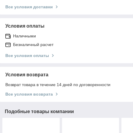
Все условия доставки
Условия оплаты
Наличными
Безналичный расчет
Все условия оплаты
Условия возврата
Возврат товара в течение 14 дней по договоренности
Все условия возврата
Подобные товары компании