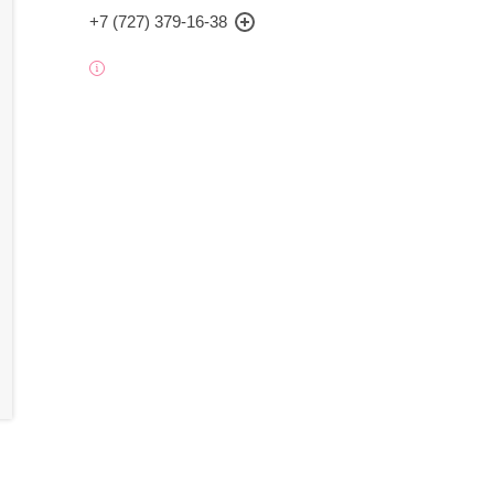
+7 (727) 379-16-38