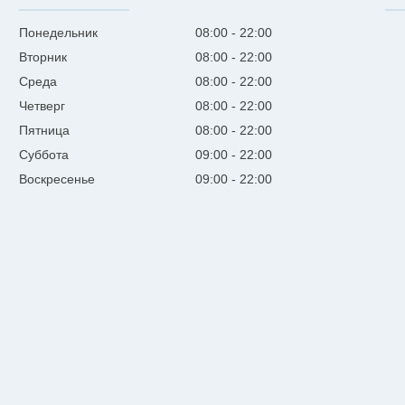
Понедельник
08:00
22:00
Вторник
08:00
22:00
Среда
08:00
22:00
Четверг
08:00
22:00
Пятница
08:00
22:00
Суббота
09:00
22:00
Воскресенье
09:00
22:00