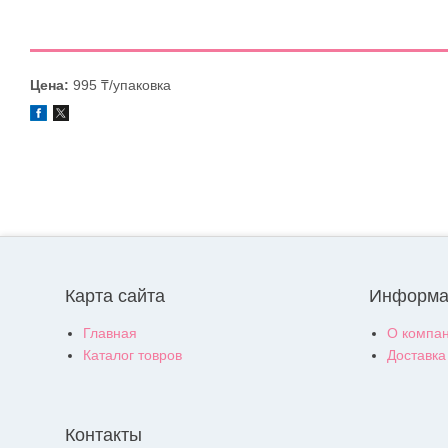
Цена:
995 ₸/упаковка
Карта сайта
Информа
Главная
О компа
Каталог товров
Доставка
Контакты