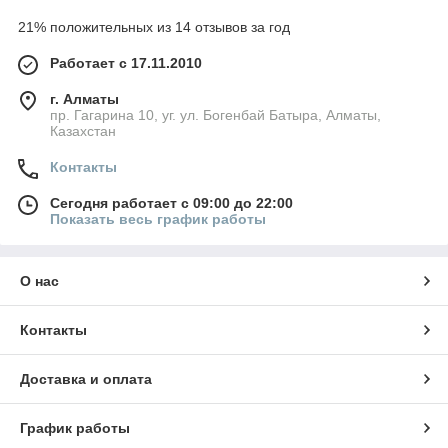
21% положительных из 14 отзывов за год
Работает с 17.11.2010
г. Алматы
пр. Гагарина 10, уг. ул. Богенбай Батыра, Алматы,
Казахстан
Контакты
Сегодня работает с 09:00 до 22:00
Показать весь график работы
О нас
Контакты
Доставка и оплата
График работы