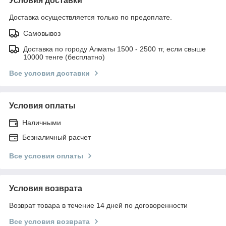
Условия доставки
Доставка осуществляется только по предоплате.
Самовывоз
Доставка по городу Алматы 1500 - 2500 тг, если свыше
10000 тенге (бесплатно)
Все условия доставки
Условия оплаты
Наличными
Безналичный расчет
Все условия оплаты
Условия возврата
Возврат товара в течение 14 дней по договоренности
Все условия возврата