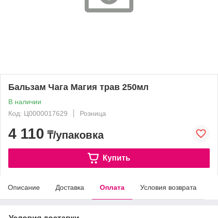
Бальзам Чага Магия трав 250мл
В наличии
Код: Ц0000017629
Розница
4 110
₸/упаковка
Купить
Описание
Доставка
Оплата
Условия возврата