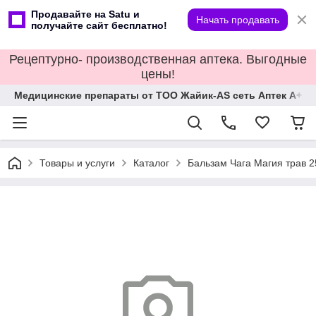
Продавайте на Satu и
Начать продавать
получайте сайт бесплатно!
Рецептурно- производственная аптека. Выгодные
цены!
Медицинские препараты от ТОО Жайик-AS сеть Аптек А+
Товары и услуги
Каталог
Бальзам Чага Магия трав 