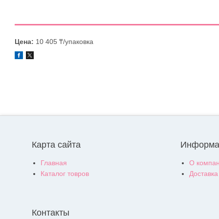
Цена:
10 405 ₸/упаковка
Карта сайта
Информа
Главная
О компа
Каталог товров
Доставка
Контакты