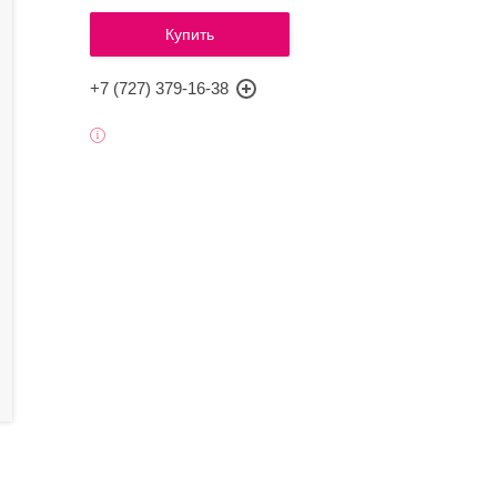
Купить
+7 (727) 379-16-38