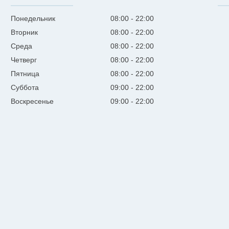
Понедельник
08:00
22:00
Вторник
08:00
22:00
Среда
08:00
22:00
Четверг
08:00
22:00
Пятница
08:00
22:00
Суббота
09:00
22:00
Воскресенье
09:00
22:00