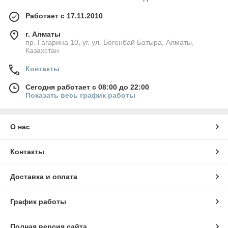
Работает с 17.11.2010
г. Алматы
пр. Гагарина 10, уг. ул. Богенбай Батыра, Алматы,
Казахстан
Контакты
Сегодня работает с 08:00 до 22:00
Показать весь график работы
О нас
Контакты
Доставка и оплата
График работы
Полная версия сайта