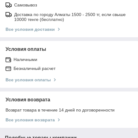
Самовывоз
Доставка по городу Алматы 1500 - 2500 тг, если свыше
10000 тенге (бесплатно)
Все условия доставки
Условия оплаты
Наличными
Безналичный расчет
Все условия оплаты
Условия возврата
Возврат товара в течение 14 дней по договоренности
Все условия возврата
Подобные товары компании