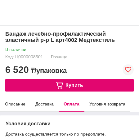
Бандаж лечебно-профилактический
эластичный р-р L арт4002 Медтекстиль
В наличии
Код: Ц0000008501
Розница
6 520
₸/упаковка
Купить
Описание
Доставка
Оплата
Условия возврата
Условия доставки
Доставка осуществляется только по предоплате.