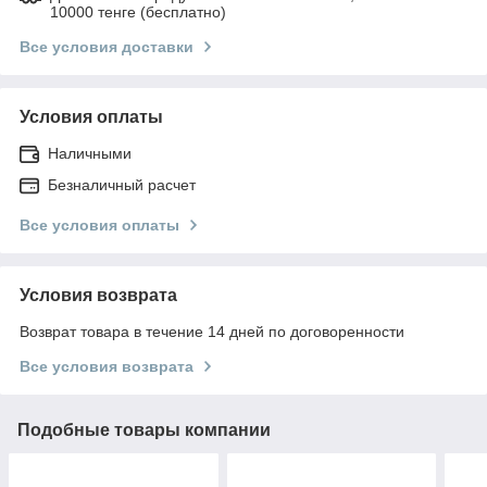
10000 тенге (бесплатно)
Все условия доставки
Условия оплаты
Наличными
Безналичный расчет
Все условия оплаты
Условия возврата
Возврат товара в течение 14 дней по договоренности
Все условия возврата
Подобные товары компании