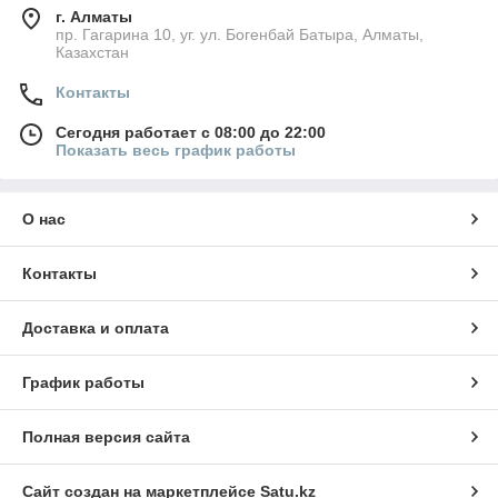
г. Алматы
пр. Гагарина 10, уг. ул. Богенбай Батыра, Алматы,
Казахстан
Контакты
Сегодня работает с 08:00 до 22:00
Показать весь график работы
О нас
Контакты
Доставка и оплата
График работы
Полная версия сайта
Сайт создан на маркетплейсе
Satu.kz