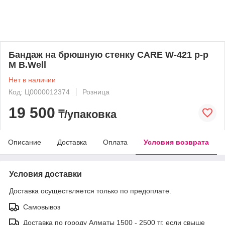
Бандаж на брюшную стенку CARE W-421 р-р
M B.Well
Нет в наличии
Код: Ц0000012374
Розница
19 500
₸/упаковка
Описание
Доставка
Оплата
Условия возврата
Условия доставки
Доставка осуществляется только по предоплате.
Самовывоз
Доставка по городу Алматы 1500 - 2500 тг, если свыше