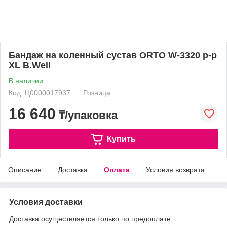
Бандаж на коленный сустав ORTO W-3320 р-р
XL B.Well
В наличии
Код: Ц0000017937
Розница
16 640
₸/упаковка
Купить
Описание
Доставка
Оплата
Условия возврата
Условия доставки
Доставка осуществляется только по предоплате.