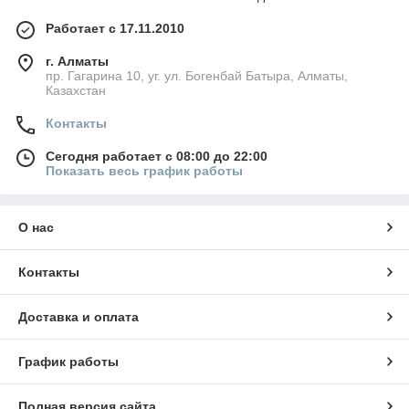
Работает с 17.11.2010
г. Алматы
пр. Гагарина 10, уг. ул. Богенбай Батыра, Алматы,
Казахстан
Контакты
Сегодня работает с 08:00 до 22:00
Показать весь график работы
О нас
Контакты
Доставка и оплата
График работы
Полная версия сайта