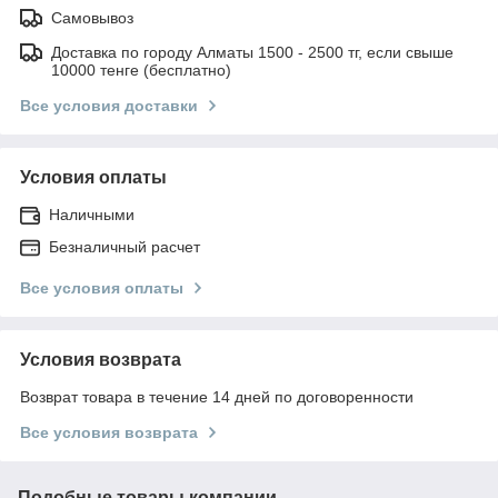
Самовывоз
Доставка по городу Алматы 1500 - 2500 тг, если свыше
10000 тенге (бесплатно)
Все условия доставки
Условия оплаты
Наличными
Безналичный расчет
Все условия оплаты
Условия возврата
Возврат товара в течение 14 дней по договоренности
Все условия возврата
Подобные товары компании