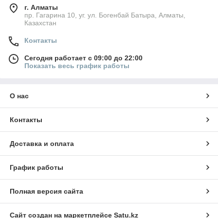
г. Алматы
пр. Гагарина 10, уг. ул. Богенбай Батыра, Алматы,
Казахстан
Контакты
Сегодня работает с 09:00 до 22:00
Показать весь график работы
О нас
Контакты
Доставка и оплата
График работы
Полная версия сайта
Сайт создан на маркетплейсе
Satu.kz