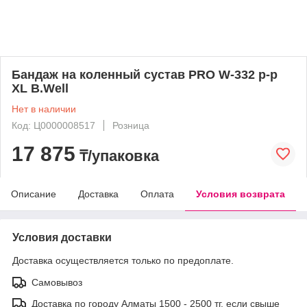
Бандаж на коленный сустав PRO W-332 р-р
XL B.Well
Нет в наличии
Код: Ц0000008517
Розница
17 875
₸/упаковка
Описание
Доставка
Оплата
Условия возврата
Условия доставки
Доставка осуществляется только по предоплате.
Самовывоз
Доставка по городу Алматы 1500 - 2500 тг, если свыше