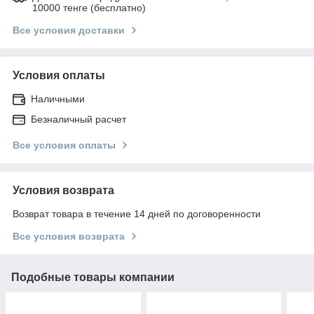
10000 тенге (бесплатно)
Все условия доставки
Условия оплаты
Наличными
Безналичный расчет
Все условия оплаты
Условия возврата
Возврат товара в течение 14 дней по договоренности
Все условия возврата
Подобные товары компании