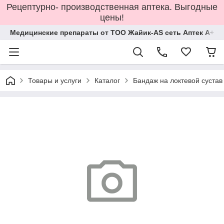
Рецептурно- производственная аптека. Выгодные
цены!
Медицинские препараты от ТОО Жайик-AS сеть Аптек А+
Товары и услуги
Каталог
Бандаж на локтевой сустав 