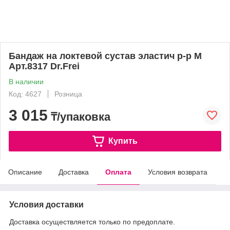
Бандаж на локтевой сустав эластич р-р M
Арт.8317 Dr.Frei
В наличии
Код: 4627
Розница
3 015
₸/упаковка
Купить
Описание
Доставка
Оплата
Условия возврата
Условия доставки
Доставка осуществляется только по предоплате.