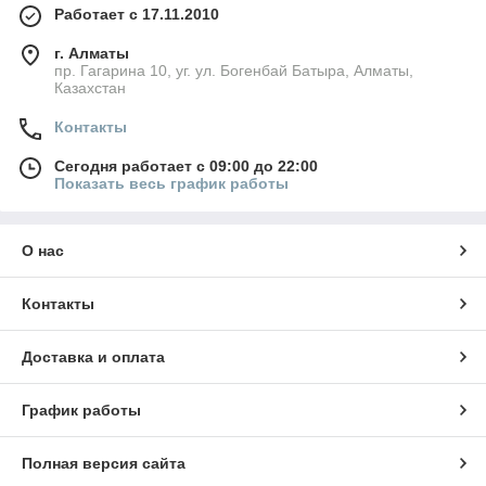
Работает с 17.11.2010
г. Алматы
пр. Гагарина 10, уг. ул. Богенбай Батыра, Алматы,
Казахстан
Контакты
Сегодня работает с 09:00 до 22:00
Показать весь график работы
О нас
Контакты
Доставка и оплата
График работы
Полная версия сайта