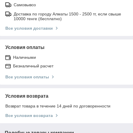
Самовывоз
Доставка по городу Алматы 1500 - 2500 тг, если свыше
10000 тенге (бесплатно)
Все условия доставки
Условия оплаты
Наличными
Безналичный расчет
Все условия оплаты
Условия возврата
Возврат товара в течение 14 дней по договоренности
Все условия возврата
Подобные товары компании