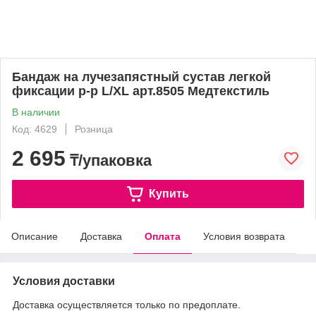
Бандаж на лучезапястный сустав легкой
фиксации р-р L/XL арт.8505 Медтекстиль
В наличии
Код: 4629
Розница
2 695
₸/упаковка
Купить
Описание
Доставка
Оплата
Условия возврата
Условия доставки
Доставка осуществляется только по предоплате.