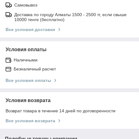
Самовывоз
Доставка по городу Алматы 1500 - 2500 тг, если свыше
10000 тенге (бесплатно)
Все условия доставки
Условия оплаты
Наличными
Безналичный расчет
Все условия оплаты
Условия возврата
Возврат товара в течение 14 дней по договоренности
Все условия возврата
Подобные товары компании