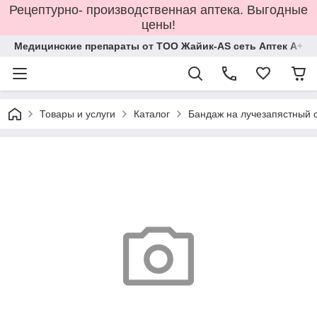
Рецептурно- производственная аптека. Выгодные
цены!
Медицинские препараты от ТОО Жайик-AS сеть Аптек А+
Товары и услуги
Каталог
Бандаж на лучезапястный с