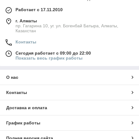
Работает с 17.11.2010
г. Алматы
пр. Гагарина 10, уг. ул. Богенбай Батыра, Алматы,
Казахстан
Контакты
Сегодня работает с 09:00 до 22:00
Показать весь график работы
О нас
Контакты
Доставка и оплата
График работы
Полная версия сайта