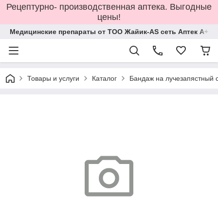
Рецептурно- производственная аптека. Выгодные
цены!
Медицинские препараты от ТОО Жайик-AS сеть Аптек А+
Товары и услуги
Каталог
Бандаж на лучезапястный с