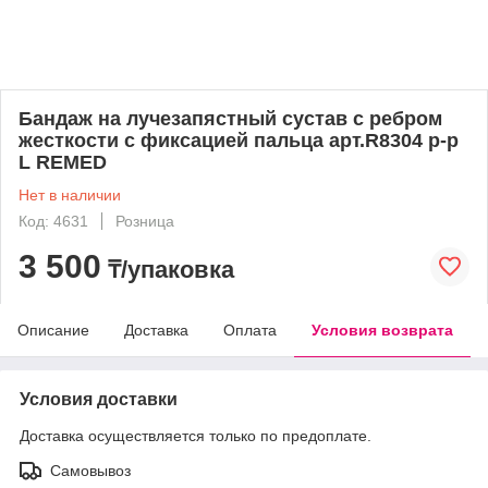
Бандаж на лучезапястный сустав с ребром
жесткости с фиксацией пальца арт.R8304 р-р
L REMED
Нет в наличии
Код: 4631
Розница
3 500
₸/упаковка
Описание
Доставка
Оплата
Условия возврата
Условия доставки
Доставка осуществляется только по предоплате.
Самовывоз