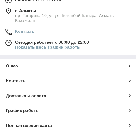
г. Алматы
пр. Гагарина 10, уг. ул. Богенбай Батыра, Алматы,
Казахстан
Контакты
Сегодня работает с 08:00 до 22:00
Показать весь график работы
О нас
Контакты
Доставка и оплата
График работы
Полная версия сайта