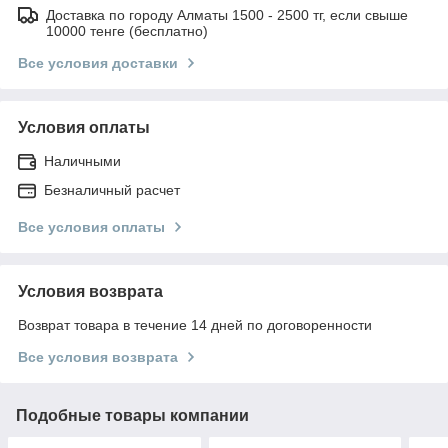
Доставка по городу Алматы 1500 - 2500 тг, если свыше
10000 тенге (бесплатно)
Все условия доставки
Условия оплаты
Наличными
Безналичный расчет
Все условия оплаты
Условия возврата
Возврат товара в течение 14 дней по договоренности
Все условия возврата
Подобные товары компании