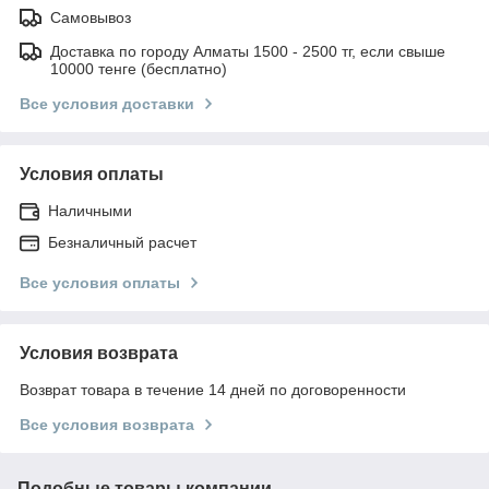
Самовывоз
Доставка по городу Алматы 1500 - 2500 тг, если свыше
10000 тенге (бесплатно)
Все условия доставки
Условия оплаты
Наличными
Безналичный расчет
Все условия оплаты
Условия возврата
Возврат товара в течение 14 дней по договоренности
Все условия возврата
Подобные товары компании