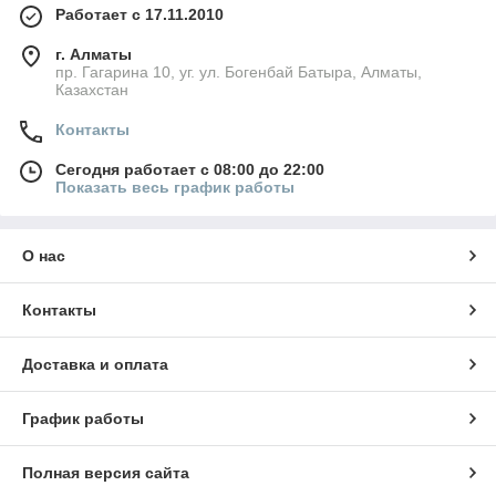
Работает с 17.11.2010
г. Алматы
пр. Гагарина 10, уг. ул. Богенбай Батыра, Алматы,
Казахстан
Контакты
Сегодня работает с 08:00 до 22:00
Показать весь график работы
О нас
Контакты
Доставка и оплата
График работы
Полная версия сайта