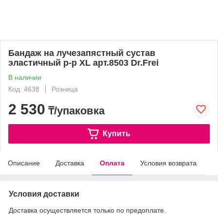
Бандаж на лучезапястный сустав
эластичный р-р XL арт.8503 Dr.Frei
В наличии
Код: 4638
Розница
2 530
₸/упаковка
Купить
Описание
Доставка
Оплата
Условия возврата
Условия доставки
Доставка осуществляется только по предоплате.