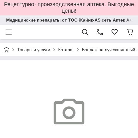
Рецептурно- производственная аптека. Выгодные
цены!
Медицинские препараты от ТОО Жайик-AS сеть Аптек А+
Товары и услуги
Каталог
Бандаж на лучезапястный су