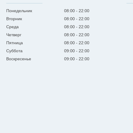
Понедельник
08:00
22:00
Вторник
08:00
22:00
Среда
08:00
22:00
Четверг
08:00
22:00
Пятница
08:00
22:00
Суббота
09:00
22:00
Воскресенье
09:00
22:00