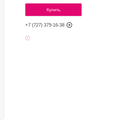
Купить
+7 (727) 379-16-38