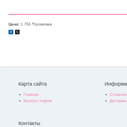
Цена:
1 755 ₸/упаковка
Карта сайта
Информа
Главная
О компа
Каталог товров
Доставка
Контакты