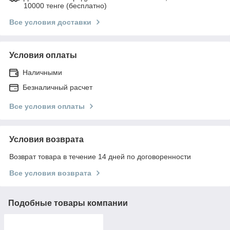
10000 тенге (бесплатно)
Все условия доставки
Условия оплаты
Наличными
Безналичный расчет
Все условия оплаты
Условия возврата
Возврат товара в течение 14 дней по договоренности
Все условия возврата
Подобные товары компании