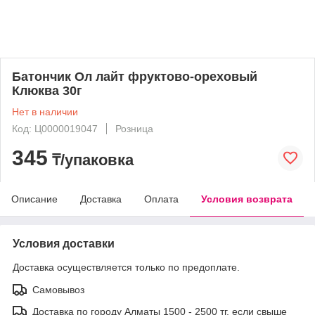
Батончик Ол лайт фруктово-ореховый
Клюква 30г
Нет в наличии
Код: Ц0000019047
Розница
345
₸/упаковка
Описание
Доставка
Оплата
Условия возврата
Условия доставки
Доставка осуществляется только по предоплате.
Самовывоз
Доставка по городу Алматы 1500 - 2500 тг, если свыше