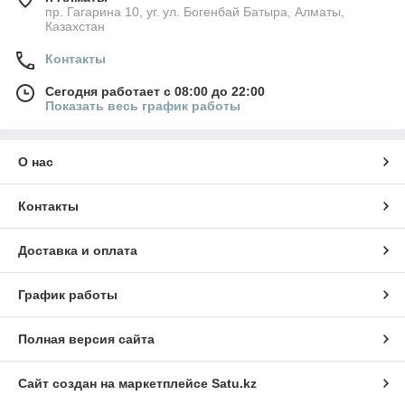
пр. Гагарина 10, уг. ул. Богенбай Батыра, Алматы,
Казахстан
Контакты
Сегодня работает с 08:00 до 22:00
Показать весь график работы
О нас
Контакты
Доставка и оплата
График работы
Полная версия сайта
Сайт создан на маркетплейсе
Satu.kz