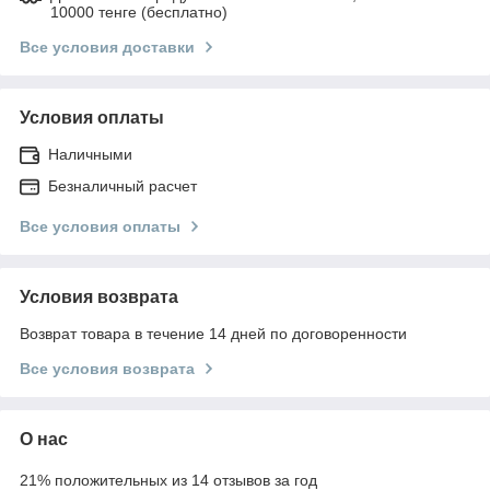
10000 тенге (бесплатно)
Все условия доставки
Условия оплаты
Наличными
Безналичный расчет
Все условия оплаты
Условия возврата
Возврат товара в течение 14 дней по договоренности
Все условия возврата
О нас
21% положительных из 14 отзывов за год