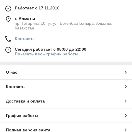
Работает с 17.11.2010
г. Алматы
пр. Гагарина 10, уг. ул. Богенбай Батыра, Алматы,
Казахстан
Контакты
Сегодня работает с 08:00 до 22:00
Показать весь график работы
О нас
Контакты
Доставка и оплата
График работы
Полная версия сайта