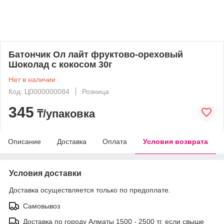
Батончик Ол лайт фруктово-ореховый
Шоколад с кокосом 30г
Нет в наличии
Код: Ц0000000084
Розница
345
₸/упаковка
Описание
Доставка
Оплата
Условия возврата
Условия доставки
Доставка осуществляется только по предоплате.
Самовывоз
Доставка по городу Алматы 1500 - 2500 тг, если свыше