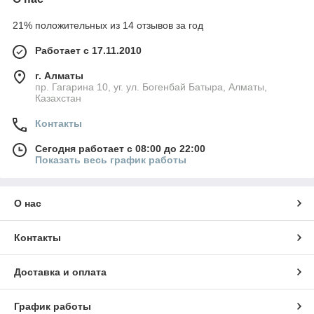
21% положительных из 14 отзывов за год
Работает с 17.11.2010
г. Алматы
пр. Гагарина 10, уг. ул. Богенбай Батыра, Алматы,
Казахстан
Контакты
Сегодня работает с 08:00 до 22:00
Показать весь график работы
О нас
Контакты
Доставка и оплата
График работы