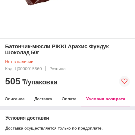
Батончик-мюсли PIKKI Арахис Фундук
Шоколад 50г
Нет в наличии
Код: Ц0000015560
Розница
505
₸/упаковка
Описание
Доставка
Оплата
Условия возврата
Условия доставки
Доставка осуществляется только по предоплате.