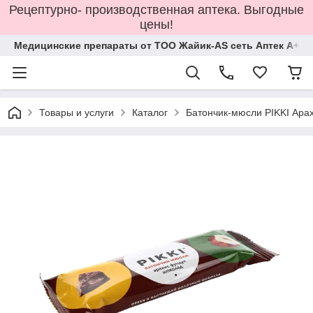
Рецептурно- производственная аптека. Выгодные
цены!
Медицинские препараты от ТОО Жайик-AS сеть Аптек А+
Товары и услуги
Каталог
Батончик-мюсли PIKKI Ара