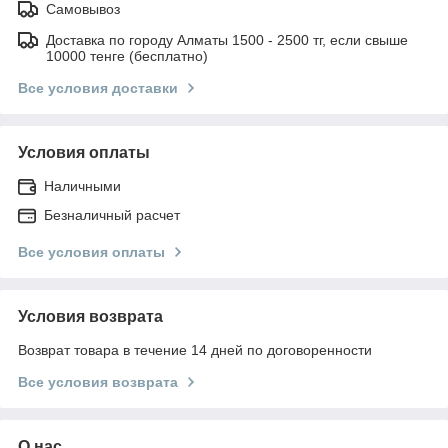
Самовывоз
Доставка по городу Алматы 1500 - 2500 тг, если свыше
10000 тенге (бесплатно)
Все условия доставки
Условия оплаты
Наличными
Безналичный расчет
Все условия оплаты
Условия возврата
Возврат товара в течение 14 дней по договоренности
Все условия возврата
О нас