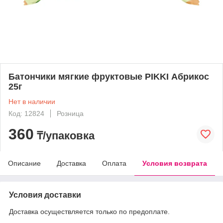
Батончики мягкие фруктовые PIKKI Абрикос
25г
Нет в наличии
Код: 12824
Розница
360
₸/упаковка
Описание
Доставка
Оплата
Условия возврата
Условия доставки
Доставка осуществляется только по предоплате.