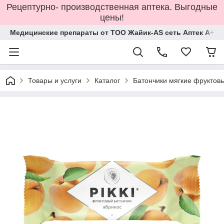
Рецептурно- производственная аптека. Выгодные
цены!
Медицинские препараты от ТОО Жайик-AS сеть Аптек А+
Товары и услуги
Каталог
Батончики мягкие фруктовы