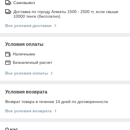
Самовывоз
Доставка по городу Алматы 1500 - 2500 тг, если свыше
10000 тенге (бесплатно)
Все условия доставки
Условия оплаты
Наличными
Безналичный расчет
Все условия оплаты
Условия возврата
Возврат товара в течение 14 дней по договоренности
Все условия возврата
О нас