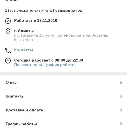
21% положительных из 14 отзывов за год
Работает с 17.11.2010
г. Алматы
пр. Гагарина 10, уг. ул. Богенбай Батыра, Алматы,
Казахстан
Контакты
Сегодня работает с 08:00 до 22:00
Показать весь график работы
О нас
Контакты
Доставка и оплата
График работы