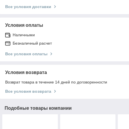
Все условия доставки
Условия оплаты
Наличными
Безналичный расчет
Все условия оплаты
Условия возврата
Возврат товара в течение 14 дней по договоренности
Все условия возврата
Подобные товары компании