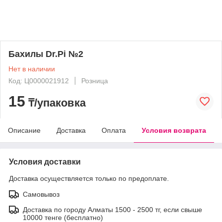
Бахилы Dr.Pi №2
Нет в наличии
Код: Ц0000021912
Розница
15
₸/упаковка
Описание
Доставка
Оплата
Условия возврата
Условия доставки
Доставка осуществляется только по предоплате.
Самовывоз
Доставка по городу Алматы 1500 - 2500 тг, если свыше
10000 тенге (бесплатно)