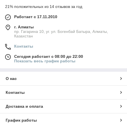
21% положительных из 14 отзывов за год
Работает с 17.11.2010
г. Алматы
пр. Гагарина 10, уг. ул. Богенбай Батыра, Алматы,
Казахстан
Контакты
Сегодня работает с 08:00 до 22:00
Показать весь график работы
О нас
Контакты
Доставка и оплата
График работы