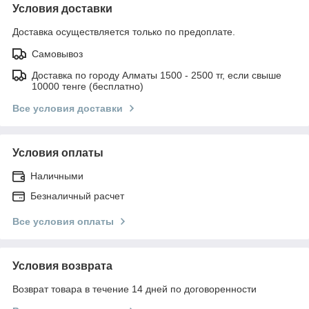
Условия доставки
Доставка осуществляется только по предоплате.
Самовывоз
Доставка по городу Алматы 1500 - 2500 тг, если свыше
10000 тенге (бесплатно)
Все условия доставки
Условия оплаты
Наличными
Безналичный расчет
Все условия оплаты
Условия возврата
Возврат товара в течение 14 дней по договоренности