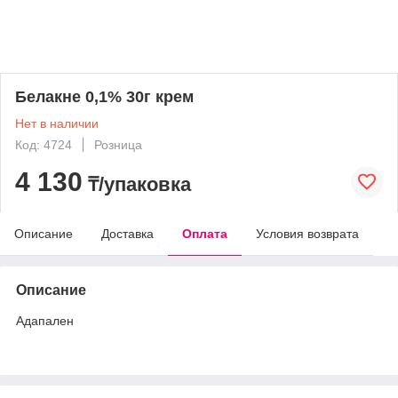
Белакне 0,1% 30г крем
Нет в наличии
Код: 4724
Розница
4 130
₸/упаковка
Описание
Доставка
Оплата
Условия возврата
Описание
Адапален