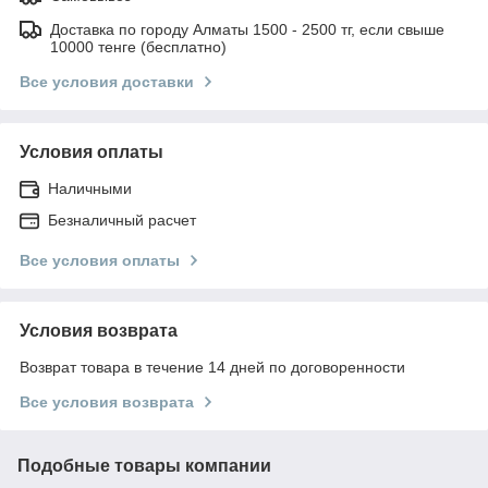
Доставка по городу Алматы 1500 - 2500 тг, если свыше
10000 тенге (бесплатно)
Все условия доставки
Условия оплаты
Наличными
Безналичный расчет
Все условия оплаты
Условия возврата
Возврат товара в течение 14 дней по договоренности
Все условия возврата
Подобные товары компании