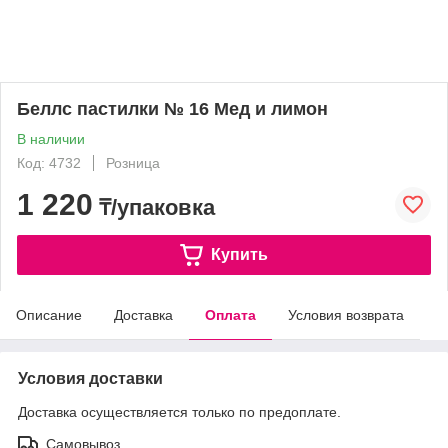
Беллс пастилки № 16 Мед и лимон
В наличии
Код: 4732
Розница
1 220
₸/упаковка
Купить
Описание
Доставка
Оплата
Условия возврата
Условия доставки
Доставка осуществляется только по предоплате.
Самовывоз