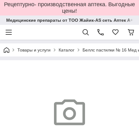
Рецептурно- производственная аптека. Выгодные
цены!
Медицинские препараты от ТОО Жайик-AS сеть Аптек А+
Товары и услуги
Каталог
Беллс пастилки № 16 Мед 