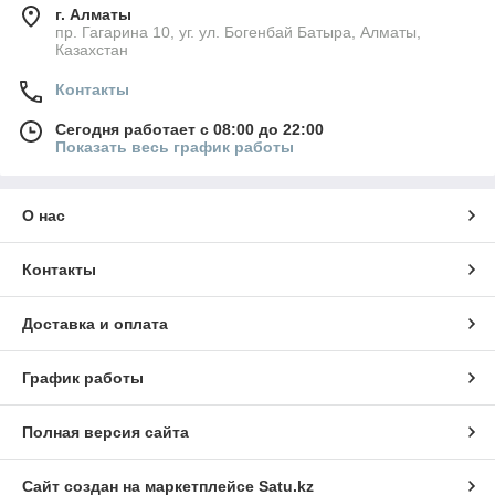
г. Алматы
пр. Гагарина 10, уг. ул. Богенбай Батыра, Алматы,
Казахстан
Контакты
Сегодня работает с 08:00 до 22:00
Показать весь график работы
О нас
Контакты
Доставка и оплата
График работы
Полная версия сайта
Сайт создан на маркетплейсе
Satu.kz