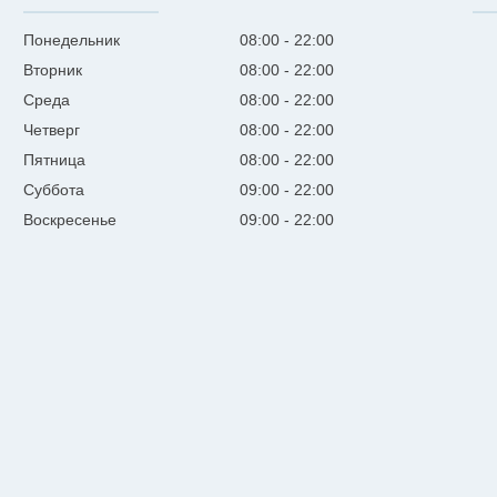
Понедельник
08:00
22:00
Вторник
08:00
22:00
Среда
08:00
22:00
Четверг
08:00
22:00
Пятница
08:00
22:00
Суббота
09:00
22:00
Воскресенье
09:00
22:00