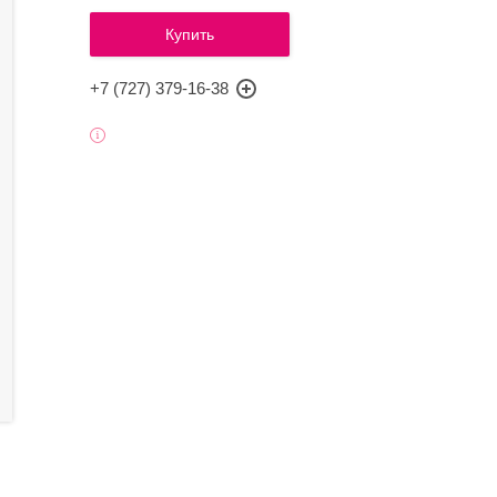
Купить
+7 (727) 379-16-38