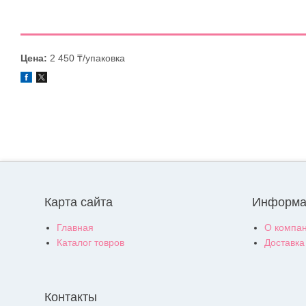
Цена:
2 450 ₸/упаковка
Карта сайта
Информа
Главная
О компа
Каталог товров
Доставка
Контакты