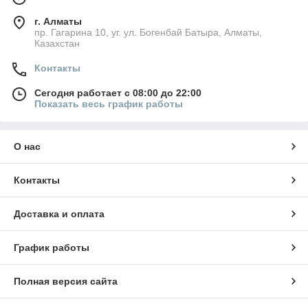
г. Алматы
пр. Гагарина 10, уг. ул. Богенбай Батыра, Алматы,
Казахстан
Контакты
Сегодня работает с 08:00 до 22:00
Показать весь график работы
О нас
Контакты
Доставка и оплата
График работы
Полная версия сайта