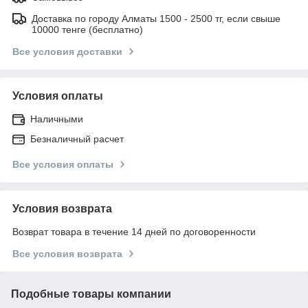
Доставка по городу Алматы 1500 - 2500 тг, если свыше
10000 тенге (бесплатно)
Все условия доставки
Условия оплаты
Наличными
Безналичный расчет
Все условия оплаты
Условия возврата
Возврат товара в течение 14 дней по договоренности
Все условия возврата
Подобные товары компании