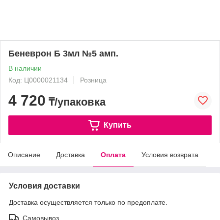
Беневрон Б 3мл №5 амп.
В наличии
Код: Ц0000021134
Розница
4 720
₸/упаковка
Купить
Описание
Доставка
Оплата
Условия возврата
Условия доставки
Доставка осуществляется только по предоплате.
Самовывоз