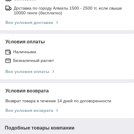
Доставка по городу Алматы 1500 - 2500 тг, если свыше
10000 тенге (бесплатно)
Все условия доставки
Условия оплаты
Наличными
Безналичный расчет
Все условия оплаты
Условия возврата
Возврат товара в течение 14 дней по договоренности
Все условия возврата
Подобные товары компании