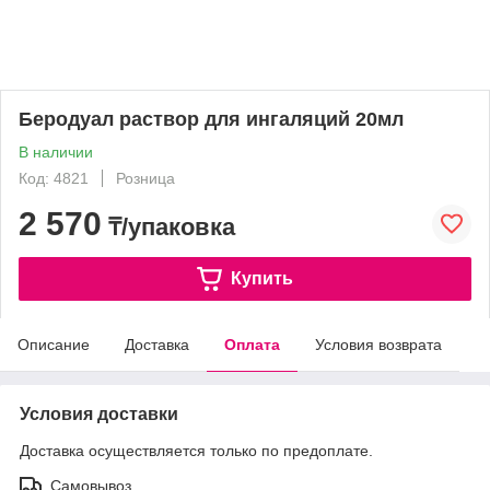
Беродуал раствор для ингаляций 20мл
В наличии
Код: 4821
Розница
2 570
₸/упаковка
Купить
Описание
Доставка
Оплата
Условия возврата
Условия доставки
Доставка осуществляется только по предоплате.
Самовывоз