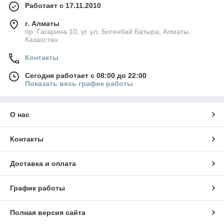
Работает с 17.11.2010
г. Алматы
пр. Гагарина 10, уг. ул. Богенбай Батыра, Алматы,
Казахстан
Контакты
Сегодня работает с 08:00 до 22:00
Показать весь график работы
О нас
Контакты
Доставка и оплата
График работы
Полная версия сайта