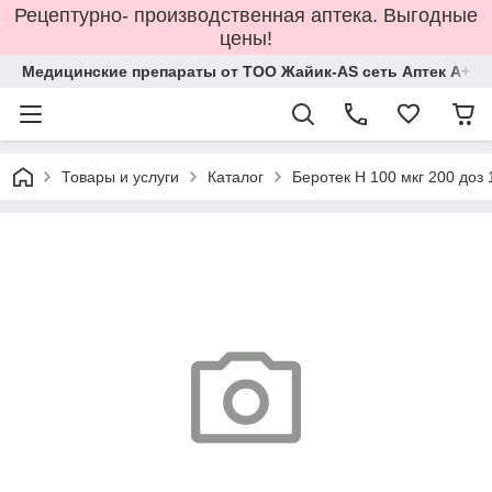
Рецептурно- производственная аптека. Выгодные
цены!
Медицинские препараты от ТОО Жайик-AS сеть Аптек А+
Товары и услуги
Каталог
Беротек Н 100 мкг 200 доз 