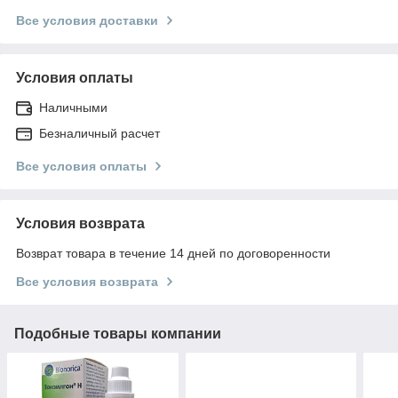
Все условия доставки
Условия оплаты
Наличными
Безналичный расчет
Все условия оплаты
Условия возврата
Возврат товара в течение 14 дней по договоренности
Все условия возврата
Подобные товары компании