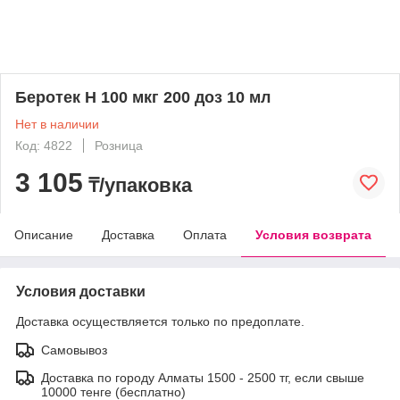
Беротек Н 100 мкг 200 доз 10 мл
Нет в наличии
Код: 4822
Розница
3 105
₸/упаковка
Описание
Доставка
Оплата
Условия возврата
Условия доставки
Доставка осуществляется только по предоплате.
Самовывоз
Доставка по городу Алматы 1500 - 2500 тг, если свыше
10000 тенге (бесплатно)